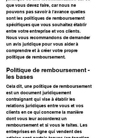
que vous devez faire, car nous ne
pouvons pas savoir à l'avance quelles
sont les politiques de remboursement
spécifiques que vous souhaitez établir
entre votre entreprise et vos clients.
Nous vous recommandons de demander
un avis juridique pour vous aider à
comprendre et à créer votre propre
politique de remboursement.
Politique de remboursement -
les bases
Cela dit, une politique de remboursement
est un document juridiquement
contraignant qui vise à établir les
relations juridiques entre vous et vos
clients en ce qui concerne la manière
dont vous leur accorderez un
remboursement et si vous le faites. Les
entreprises en ligne qui vendent des