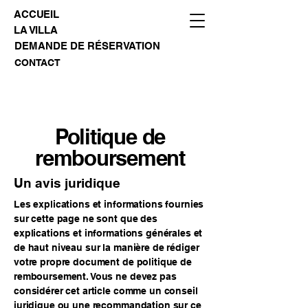
ACCUEIL
LA VILLA
DEMANDE DE RÉSERVATION
CONTACT
Politique de
remboursement
Un avis juridique
Les explications et informations fournies
sur cette page ne sont que des
explications et informations générales et
de haut niveau sur la manière de rédiger
votre propre document de politique de
remboursement. Vous ne devez pas
considérer cet article comme un conseil
juridique ou une recommandation sur ce